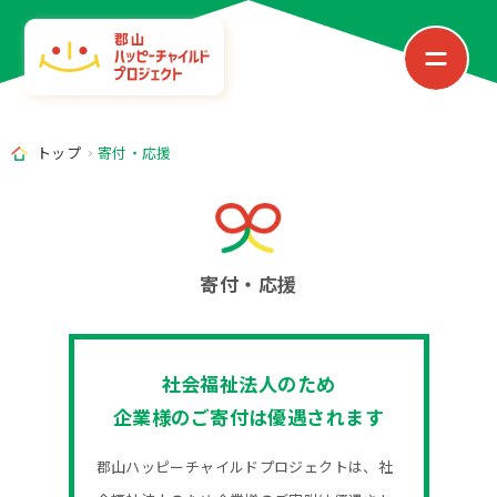
トップ
寄付・応援
寄付・応援
社会福祉法人のため
企業様のご寄付は優遇されます
郡山ハッピーチャイルドプロジェクトは、社