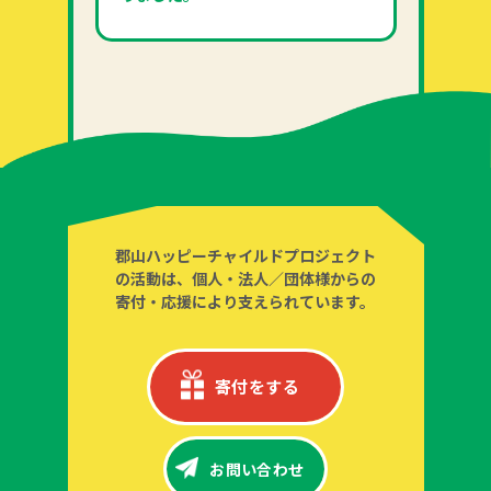
郡山ハッピーチャイルドプロジェクト
の活動は、個人・法人／団体様からの
寄付・応援により支えられています。
寄付をする
お問い合わせ