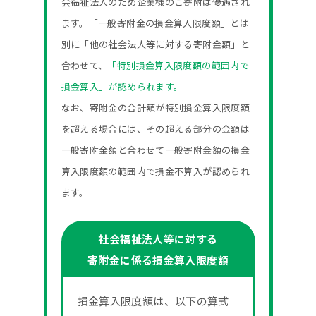
会福祉法人のため企業様のご寄附は優遇され
ます。「一般寄附金の損金算入限度額」とは
別に「他の社会法人等に対する寄附金額」と
合わせて、
「特別損金算入限度額の範囲内で
損金算入」が認められます。
なお、寄附金の合計額が特別損金算入限度額
を超える場合には、その超える部分の金額は
一般寄附金額と合わせて一般寄附金額の損金
算入限度額の範囲内で損金不算入が認められ
ます。
社会福祉法人等に対する
寄附金に係る損金算入限度額
損金算入限度額は、以下の算式