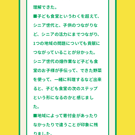
理解できた。
■子ども食堂というわくを超えて、
シニア世代と、子供のつながりな
ど、シニアの活力にまでつながり、
1つの地域の問題についても貢献に
つながっていることが分かった。
シニア世代の畑作業など子ども食
堂のお子様が手伝って、できた野菜
を使って、一緒に料理するなど出来
ると、子ども食堂の次のステップ
という形になるのかと感じまし
た。
■地域によって寄付金があったり
なかったりで違うことが印象に残
りました。