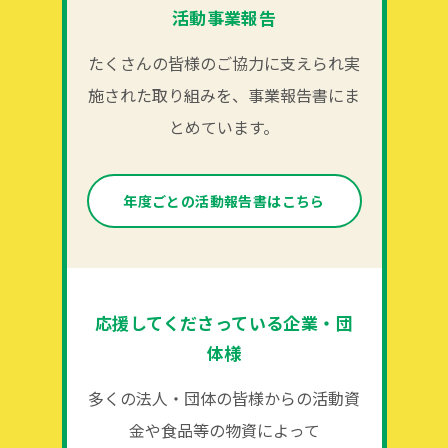
活動事業報告
たくさんの皆様のご協力に支えられ実
施された取り組みを、事業報告書にま
とめています。
年度ごとの活動報告書はこちら
応援してくださっている企業・団
体様
多くの法人・団体の皆様からの活動資
金や食品等の物資によって