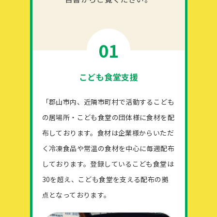
01
こども食堂支援
「郡山市内、近隣市町村で活動するこども
の居場所・こども食堂の団体様に食材を配
布しております。食材は企業様からいただ
く冷凍食品や常温の食材を中心に毎週配布
しております。登録しているこども食堂は
30を超え、こども食堂を支える配布の拠
点となっております。