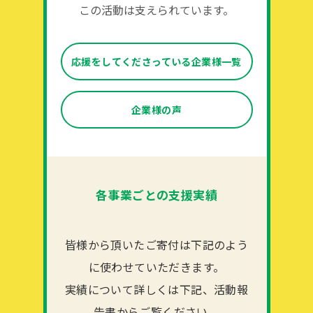
この活動は支えられています。
応援をしてくださっている企業様一覧
企業様の声
各事業ごとの支援実績
皆様から頂いたご寄付は下記のよう
に使わせていただきます。
実績について詳しくは下記、活動報
告書からご覧ください。