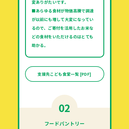
変ありがたいです。
■あらゆる食材が物価高騰で調達
が以前にも増して大変になってい
るので、ご寄付を活用したお米な
どの食材をいただけるのはとても
助かる。
支援先こども食堂一覧 [PDF]
02
フードパントリー